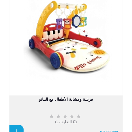
فرشة ومشاية الأطفال مع البيانو
(0 التعليقات)