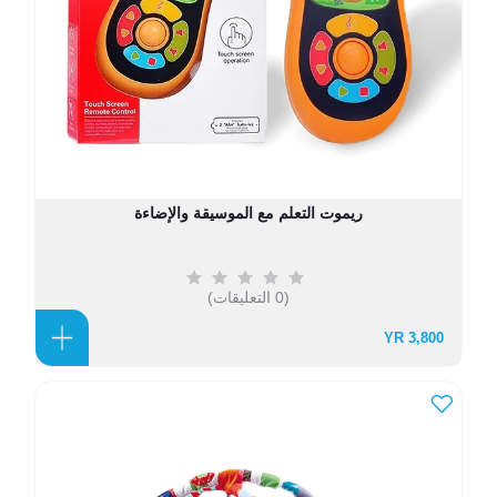
ريموت التعلم مع الموسيقة والإضاءة
(0 التعليقات)
3,800 YR