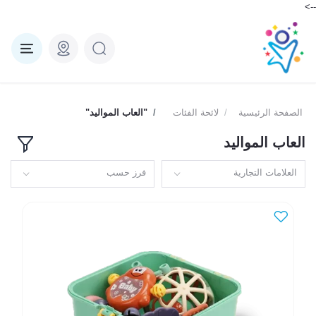
-->
الصفحة الرئيسية
لائحة الفئات
"العاب المواليد"
العاب المواليد
العلامات التجارية
فرز حسب