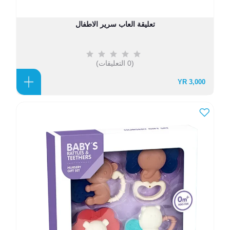
تعليقة العاب سرير الاطفال
(0 التعليقات)
3,000 YR