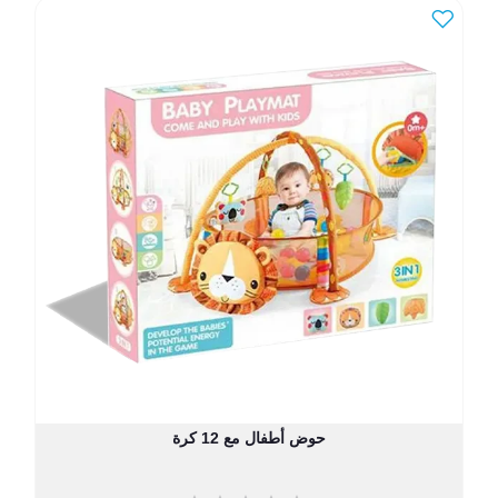
حوض أطفال مع 12 كرة