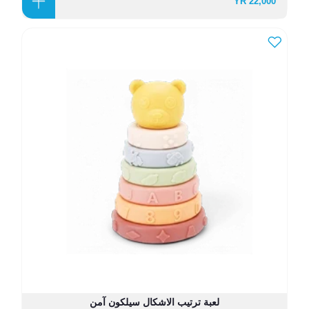
22,000 YR
لعبة ترتيب الاشكال سيلكون آمن