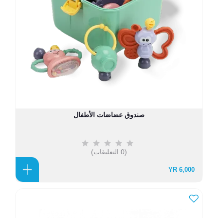
صندوق عضاضات الأطفال
(0 التعليقات)
6,000 YR