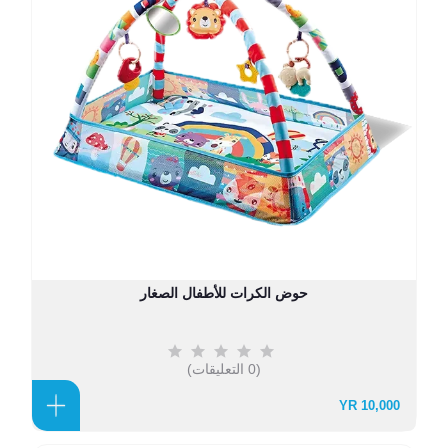
حوض الكرات للأطفال الصغار
(0 التعليقات)
10,000 YR