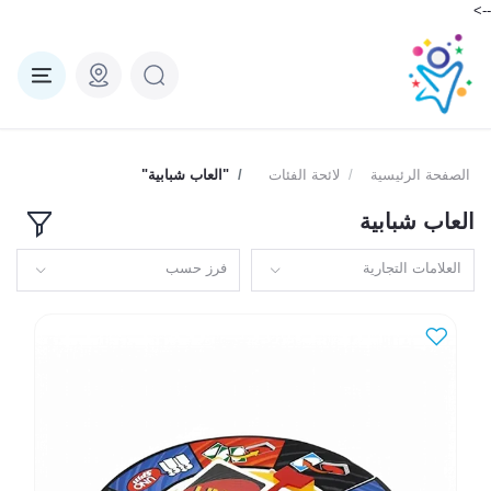
-->
الصفحة الرئيسية
لائحة الفئات
"العاب شبابية"
العاب شبابية
العلامات التجارية
فرز حسب