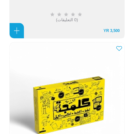
(0 التعليقات)
3,500 YR