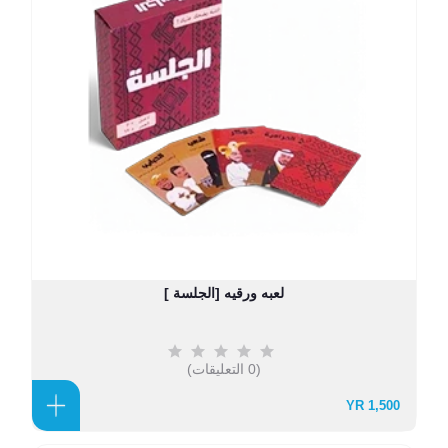
لعبه ورقيه [الجلسة ]
(0 التعليقات)
1,500 YR