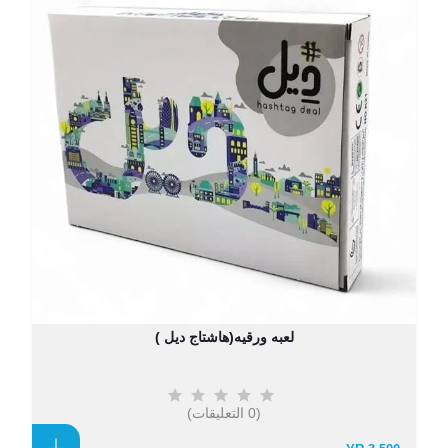
لعبه ورقيه(هاشتاج ديل )
(0 التعليقات)