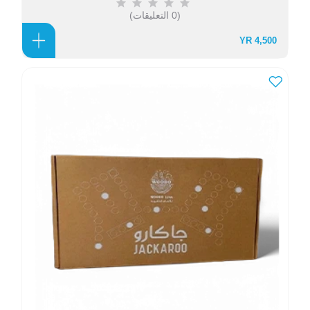
(0 التعليقات)
4,500 YR