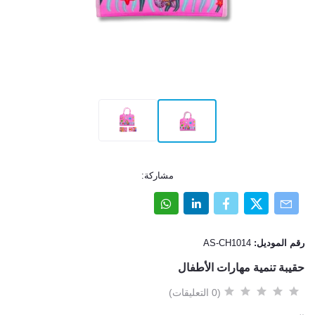
مشاركة:
رقم الموديل:
AS-CH1014
حقيبة تنمية مهارات الأطفال
(0 التعليقات)