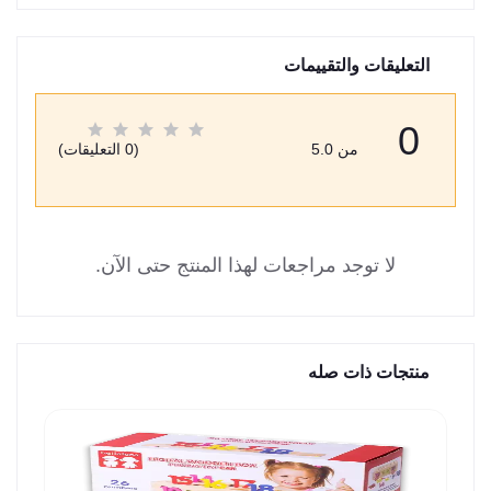
التعليقات والتقييمات
0
من 5.0
(0 التعليقات)
لا توجد مراجعات لهذا المنتج حتى الآن.
منتجات ذات صله