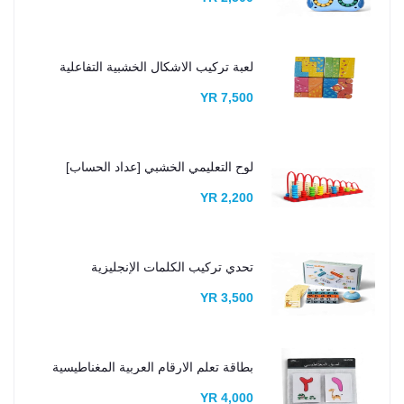
لعبة تركيب الاشكال الخشبية التفاعلية
7,500 YR
لوح التعليمي الخشبي [عداد الحساب]
2,200 YR
تحدي تركيب الكلمات الإنجليزية
3,500 YR
بطاقة تعلم الارقام العربية المغناطيسية
4,000 YR