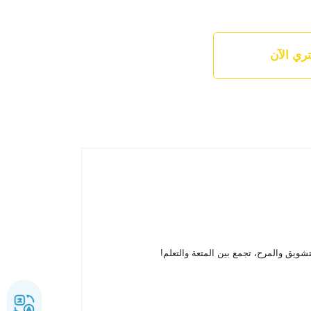
ري الآن
تشويق والمرح، تجمع بين المتعة والتعلم!