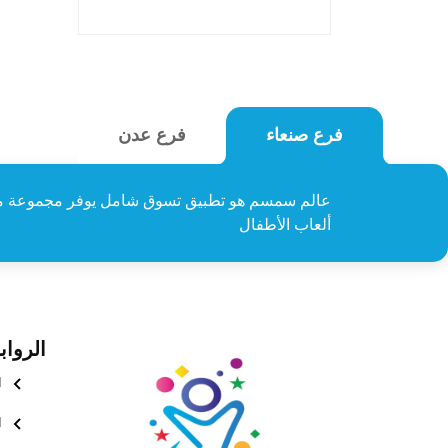
فرع عدن
فرع صنعاء
عالم سمسم هو تطبيق تسوق شامل يوفر مجموعة م
ألعاب الأطفال
الرواب
ا
ا