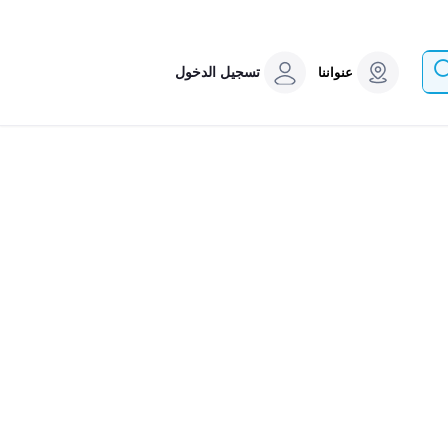
تسجيل الدخول
عنواننا