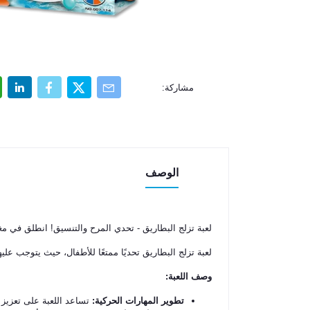
مشاركة:
الوصف
لعبة تزلج البطاريق - تحدي المرح والتنسيق! انطلق في مغ
لعبة تزلج البطاريق تحديًا ممتعًا للأطفال، حيث يتوجب عل
وصف اللعبة:
تطوير المهارات الحركية:
تساعد اللعبة على تعزيز 