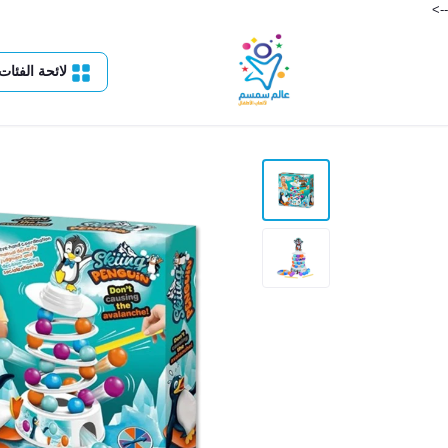
-->
لائحة الفئات