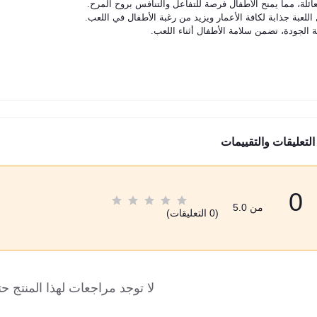
ائلة، مما يمنح الأطفال فرصة للتفاعل والتنافس بروح المرح.
لعبة جذابة لكافة الأعمار ويزيد من رغبة الأطفال في اللعب.
الجودة، تضمن سلامة الأطفال أثناء اللعب.
التعليقات والتقييمات
0
من 5.0
(0 التعليقات)
لا توجد مراجعات لهذا المنتج حت