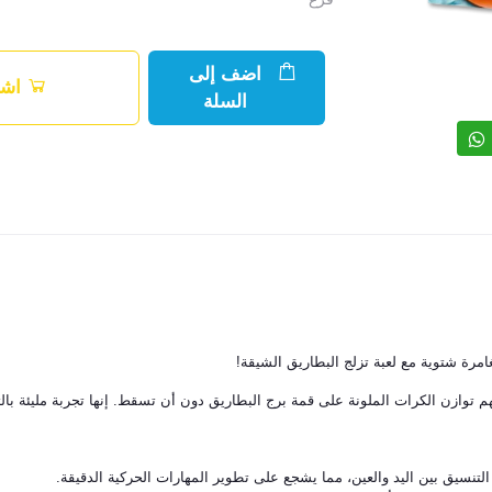
اضف إلى
اشت
السلة
امرة شتوية مع لعبة تزلج البطاريق الشيقة!
يهم توازن الكرات الملونة على قمة برج البطاريق دون أن تسقط. إنها تجربة مليئة بال
التنسيق بين اليد والعين، مما يشجع على تطوير المهارات الحركية الدقيقة.