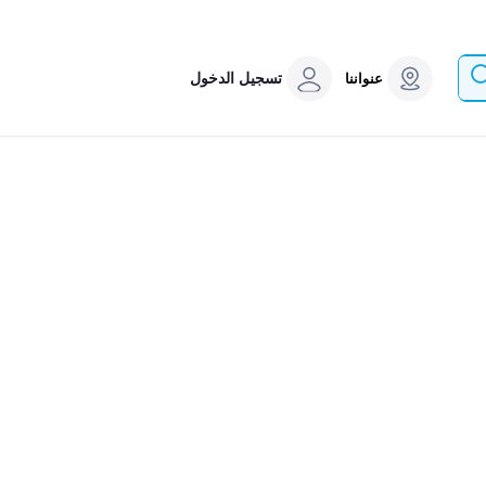
تسجيل الدخول
عنواننا