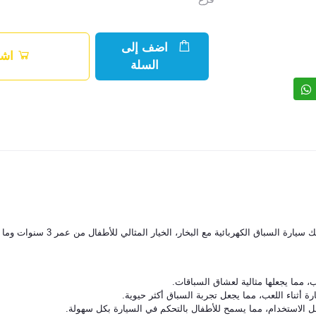
اضف إلى
اشت
السلة
لسباق الكهربائية مع البخار، الخيار المثالي للأطفال من عمر 3 سنوات وما فوق.
 مما يجعلها مثالية لعشاق السباقات.
ة أثناء اللعب، مما يجعل تجربة السباق أكثر حيوية.
 الاستخدام، مما يسمح للأطفال بالتحكم في السيارة بكل سهولة.