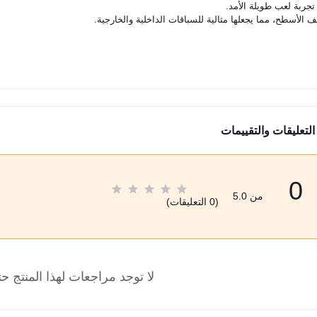
جربة لعب طويلة الأمد.
ف الأسطح، مما يجعلها مثالية للسباقات الداخلية والخارجية.
التعليقات والتقييمات
0
من 5.0
(0 التعليقات)
لا توجد مراجعات لهذا المنتج حت