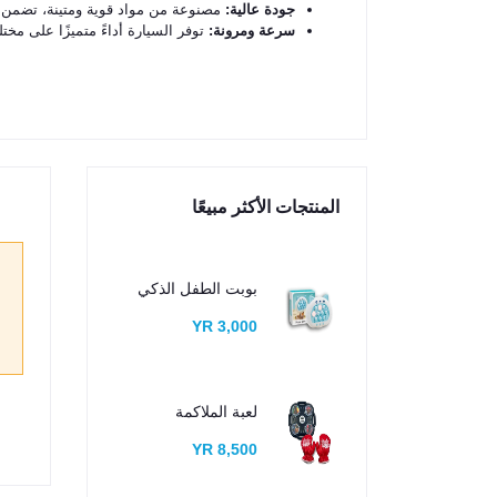
جودة عالية:
مصنوعة من مواد قوية ومتينة، تضمن ت
سرعة ومرونة:
توفر السيارة أداءً متميزًا على مختل
المنتجات الأكثر مبيعًا
بوبت الطفل الذكي
3,000 YR
لعبة الملاكمة
8,500 YR