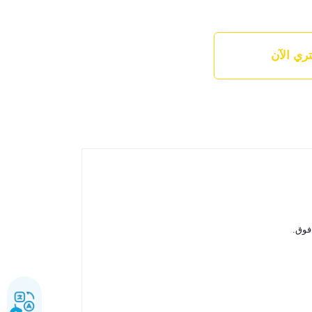
ري الآن