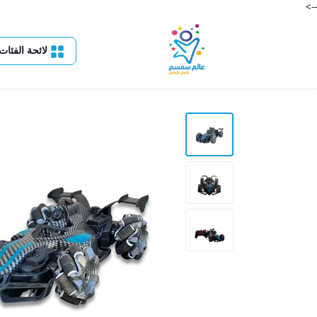
-->
لائحة الفئات