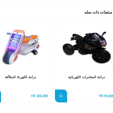
منتجات ذات صله
دراجة المغامرات الكهربائية
دراجة الكهرباء المتلألئة
102,000 YR
54,000 Y