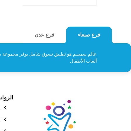
فرع عدن
فرع صنعاء
عالم سمسم هو تطبيق تسوق شامل يوفر مجموعة م
ألعاب الأطفال
الرواب
ا
ا
ع