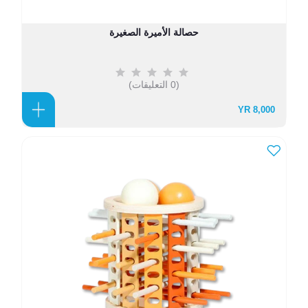
حصالة الأميرة الصغيرة
(0 التعليقات)
8,000 YR