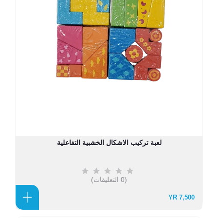
لعبة تركيب الاشكال الخشبية التفاعلية
(0 التعليقات)
7,500 YR