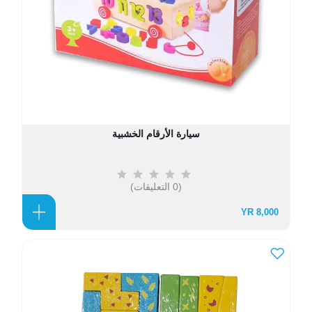
سيارة الأرقام الخشبية
(0 التعليقات)
8,000 YR