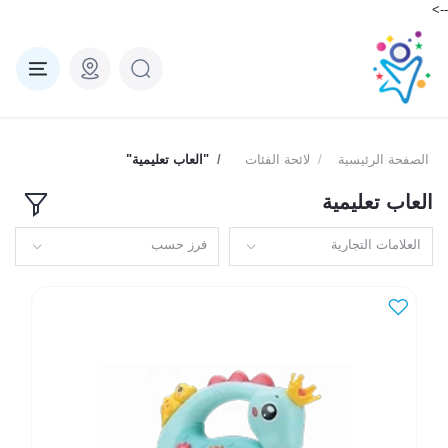
-->
الصفحة الرئيسية
لائحة الفئات
"العاب تعليمية"
العاب تعليمية
العلامات التجارية
فرز حسب