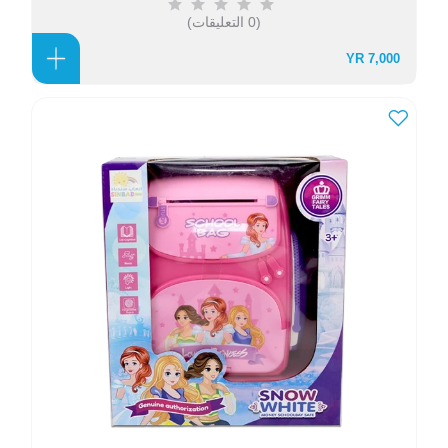
(0 التعليقات)
7,000 YR