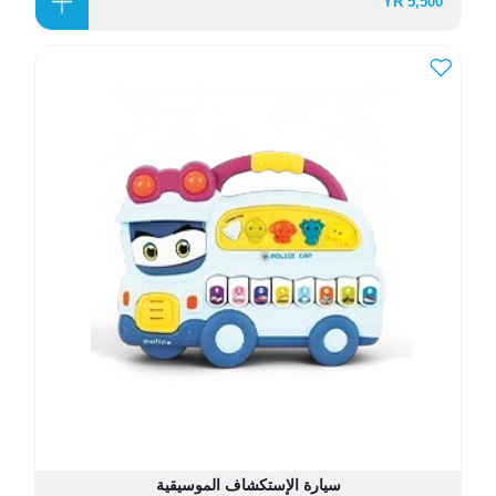
5,500 YR
سيارة الإستكشاف الموسيقية