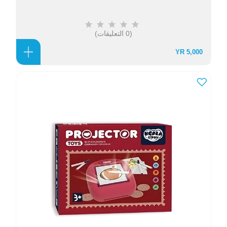
(0 التعليقات)
5,000 YR