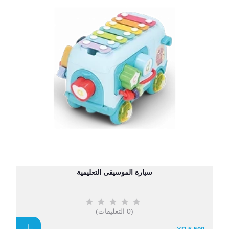
سيارة الموسيقى التعليمية
(0 التعليقات)