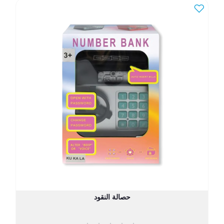
حصالة النقود