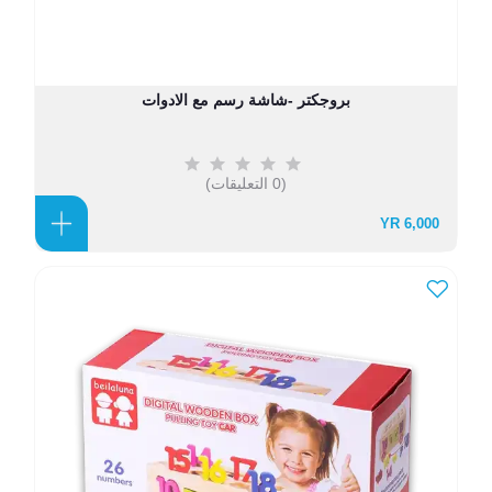
بروجكتر -شاشة رسم مع الادوات
(0 التعليقات)
6,000 YR