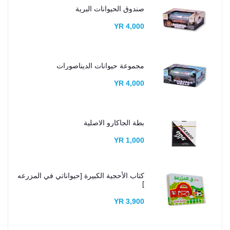
صندوق الحيوانات البرية
4,000 YR
مجموعة حيوانات الديناصورات
4,000 YR
بطة الجاكارو الاصلية
1,000 YR
كتاب الأحجية الكبيرة [حيواناتي في المزرعه
]
3,900 YR