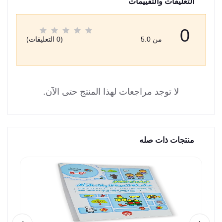
التعليقات والتقييمات
0
من 5.0
(0 التعليقات)
لا توجد مراجعات لهذا المنتج حتى الآن.
منتجات ذات صله