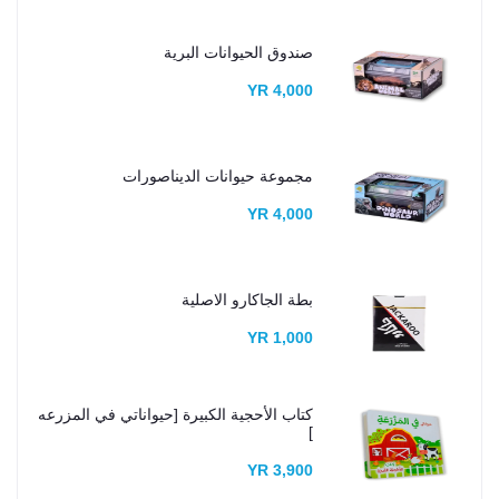
صندوق الحيوانات البرية
4,000 YR
مجموعة حيوانات الديناصورات
4,000 YR
بطة الجاكارو الاصلية
1,000 YR
كتاب الأحجية الكبيرة [حيواناتي في المزرعه
]
3,900 YR