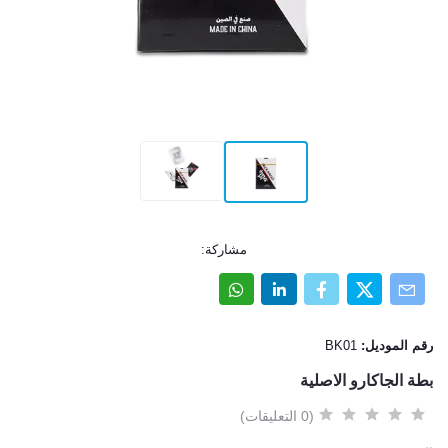
مشاركة:
رقم الموديل:
BK01
بطة الجاكارو الاصلية
(0 التعليقات)