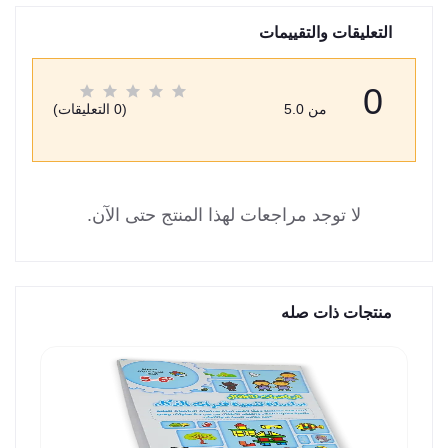
التعليقات والتقييمات
0
من 5.0
(0 التعليقات)
لا توجد مراجعات لهذا المنتج حتى الآن.
منتجات ذات صله