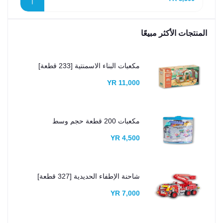
المنتجات الأكثر مبيعًا
مكعبات البناء الاسمنتية [233 قطعة]
11,000 YR
مكعبات 200 قطعة حجم وسط
4,500 YR
شاحنة الإطفاء الحديدية [327 قطعة]
7,000 YR