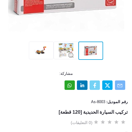
مشاركة:
رقم الموديل:
As-8003
تركيب السيارة الحديدية [120 قطعة]
(0 التعليقات)